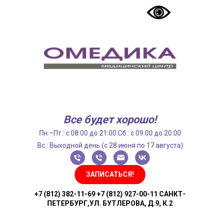
Все будет хорошо!
Пн.–Пт.: с 08:00 до 21:00 Сб.: с 09:00 до 20:00
Вс.: Выходной день (с 28 июня по 17 августа)
ЗАПИСАТЬСЯ!
+7 (812) 382-11-69 +7 (812) 927-00-11 САНКТ-
ПЕТЕРБУРГ,УЛ. БУТЛЕРОВА, Д.9, К.2