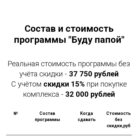
Состав и стоимость
программы "Буду папой"
Реальная стоимость программы без
учёта скидки -
37 750 рублей
С учётом
скидки 15%
при покупке
комплекса -
32 000 рублей
№
Состав
Когда
Стоимость
программы
сдавать
без
скидки,руб