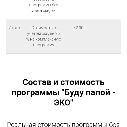
программы без
учета скидки
Итого
Стоимость с
32 000
учетом скидки 25
% на комплексную
программу
Состав и стоимость
программы "Буду папой -
ЭКО"
Реальная стоимость программы без