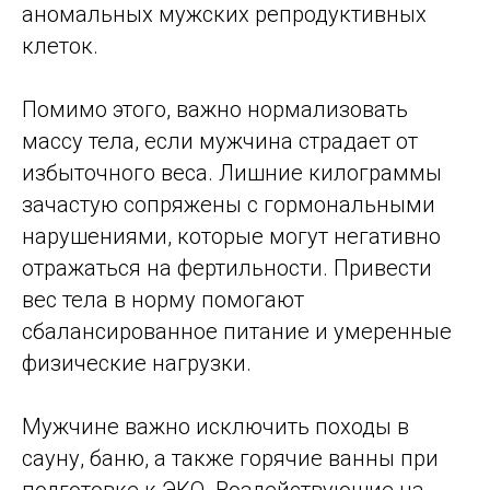
аномальных мужских репродуктивных
клеток.
Помимо этого, важно нормализовать
массу тела, если мужчина страдает от
избыточного веса. Лишние килограммы
зачастую сопряжены с гормональными
нарушениями, которые могут негативно
отражаться на фертильности. Привести
вес тела в норму помогают
сбалансированное питание и умеренные
физические нагрузки.
Мужчине важно исключить походы в
сауну, баню, а также горячие ванны при