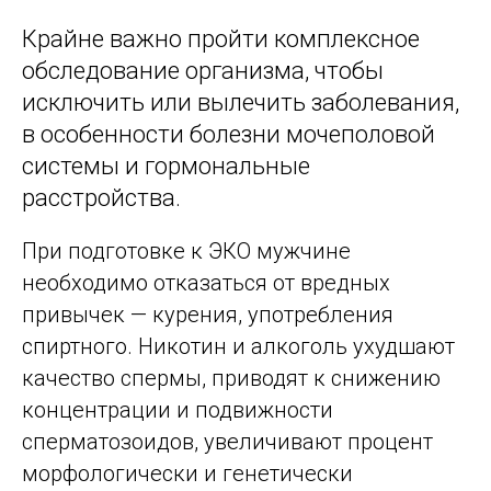
Крайне важно пройти комплексное
обследование организма, чтобы
исключить или вылечить заболевания,
в особенности болезни мочеполовой
системы и гормональные
расстройства.
При подготовке к ЭКО мужчине
необходимо отказаться от вредных
привычек — курения, употребления
спиртного. Никотин и алкоголь ухудшают
качество спермы, приводят к снижению
концентрации и подвижности
сперматозоидов, увеличивают процент
морфологически и генетически