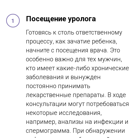
Посещение уролога
Готовясь к столь ответственному
процессу, как зачатие ребенка,
начните с посещения врача. Это
особенно важно для тех мужчин,
кто имеет какие-либо хронические
заболевания и вынужден
постоянно принимать
лекарственные препараты. В ходе
консультации могут потребоваться
некоторые исследования,
например, анализы на инфекции и
спермограмма. При обнаружении