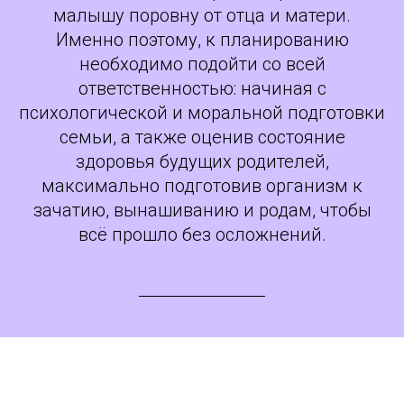
малышу поровну от отца и матери.
Именно поэтому, к планированию
необходимо подойти со всей
ответственностью: начиная с
психологической и моральной подготовки
семьи, а также оценив состояние
здоровья будущих родителей,
максимально подготовив организм к
зачатию, вынашиванию и родам, чтобы
всё прошло без осложнений.