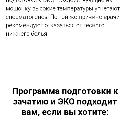
подготовке к ЭКО. Воздействующие на
мошонку высокие температуры угнетают
сперматогенез. По той же причине врачи
рекомендуют отказаться от тесного
нижнего белья.
Программа подготовки к
зачатию и ЭКО подходит
вам, если вы хотите: