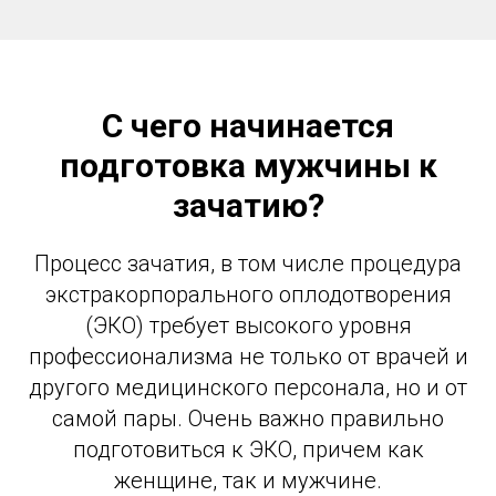
С чего начинается
подготовка мужчины к
зачатию?
Процесс зачатия, в том числе процедура
экстракорпорального оплодотворения
(ЭКО) требует высокого уровня
профессионализма не только от врачей и
другого медицинского персонала, но и от
самой пары. Очень важно правильно
подготовиться к ЭКО, причем как
женщине, так и мужчине.