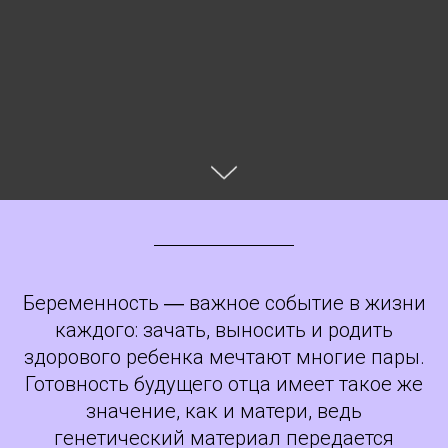
Беременность ― важное событие в жизни
каждого: зачать, выносить и родить
здорового ребенка мечтают многие пары.
Готовность будущего отца имеет такое же
значение, как и матери, ведь
генетический материал передается