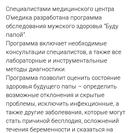
Специалистами медицинского центра
О'медика разработана программа
обследования мужского здоровья "Буду
папой".
Программа включает необходимые
консультации специалистов, а также все
лабораторные и инструментальные
методы диагностики.
Программа позволит оценить состояние
здоровья будущего папы – определить
возможные отклонения и скрытые
проблемы, исключить инфекционные, а
также другие заболевания, которые могут
стать причиной бесплодия, осложнений
течения беременности и сказаться на