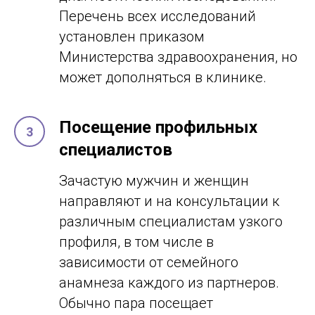
Перечень всех исследований
установлен приказом
Министерства здравоохранения, но
может дополняться в клинике.
Посещение профильных
специалистов
Зачастую мужчин и женщин
направляют и на консультации к
различным специалистам узкого
профиля, в том числе в
зависимости от семейного
анамнеза каждого из партнеров.
Обычно пара посещает