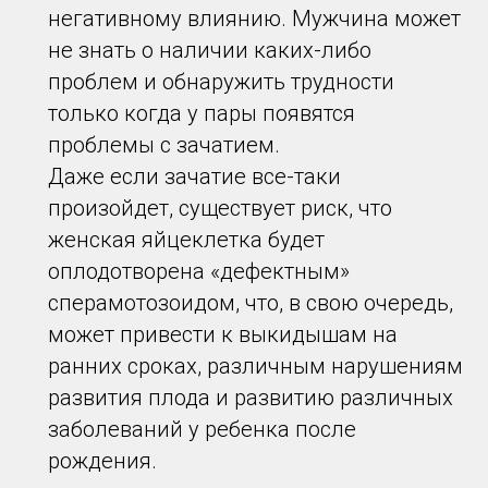
негативному влиянию. Мужчина может
не знать о наличии каких-либо
проблем и обнаружить трудности
только когда у пары появятся
проблемы с зачатием.
Даже если зачатие все-таки
произойдет, существует риск, что
женская яйцеклетка будет
оплодотворена «дефектным»
сперамотозоидом, что, в свою очередь,
может привести к выкидышам на
ранних сроках, различным нарушениям
развития плода и развитию различных
заболеваний у ребенка после
рождения.