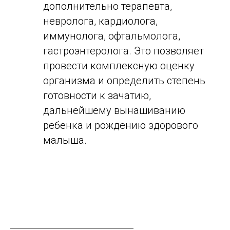
дополнительно терапевта,
невролога, кардиолога,
иммунолога, офтальмолога,
гастроэнтеролога. Это позволяет
провести комплексную оценку
организма и определить степень
готовности к зачатию,
дальнейшему вынашиванию
ребенка и рождению здорового
малыша.