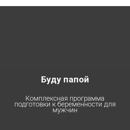
Буду папой
Комплексная программа
подготовки к беременности для
мужчин