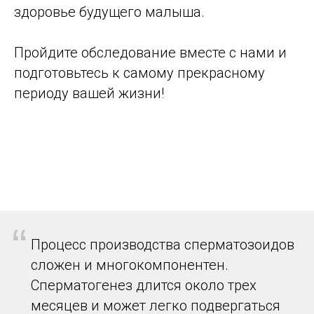
здоровье будущего малыша.
Пройдите обследование вместе с нами и
подготовьтесь к самому прекрасному
периоду вашей жизни!
“
Процесс производства сперматозоидов
сложен и многокомпонентен.
Сперматогенез длится около трех
месяцев и может легко подвергаться