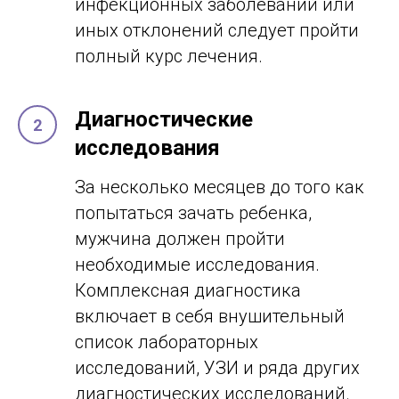
инфекционных заболеваний или
иных отклонений следует пройти
полный курс лечения.
Диагностические
исследования
За несколько месяцев до того как
попытаться зачать ребенка,
мужчина должен пройти
необходимые исследования.
Комплексная диагностика
включает в себя внушительный
список лабораторных
исследований, УЗИ и ряда других
диагностических исследований.