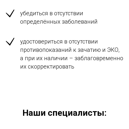
убедиться в отсутствии
определённых заболеваний
удостовериться в отсутствии
противопоказаний к зачатию и ЭКО,
а при их наличии – заблаговременно
их скорректировать
Наши специалисты: