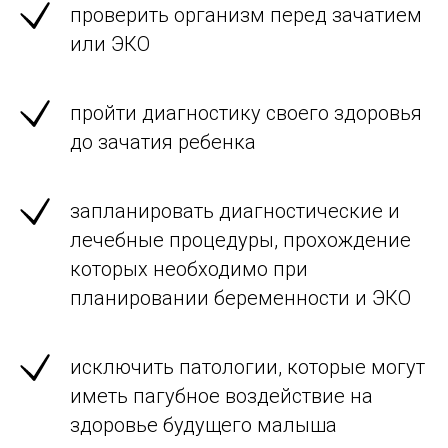
проверить организм перед зачатием
или ЭКО
пройти диагностику своего здоровья
до зачатия ребенка
запланировать диагностические и
лечебные процедуры, прохождение
которых необходимо при
планировании беременности и ЭКО
исключить патологии, которые могут
иметь пагубное воздействие на
здоровье будущего малыша