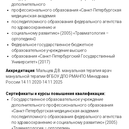
дополнительного
профессионального образования «Санкт-Петербургская
медицинская академия
последипломного образования федерального агентства
по здравоохранению и
социальному развитию» (2005) «Травматология –
ортопедия»
Федеральное государственное бюджетное
образовательное учреждение высшего
образования «Санкт-Петербургский Государственный
Университет» (2017)
Аккредитация
: Мальцев Д.В. мануальная терапия врач
мануальной терапии ФГБОУ ДПО РМАНПО Минздрава
России 14.11.2020-14.11.2025
Сертификаты и курсы повышения квалификации:
Государственное образовательное учреждение
дополнительного профессионального образования
«Санкт-Петербургская медицинская академия
последипломного образования федерального агентства
по здравоохранению и социальному развитию» (2005)
«Травматология – ортопедия»