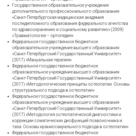
Государственное образовательное учреждение
дополнительного профессионального образования
«Санкт-Петербургская медицинская академия
последипломного образования федерального агентства
по здравоохранению и социальному развитию» (2009)
«Травматология – ортопедия»
Федеральное государственное бюджетное
образовательное учреждение высшего образования
«Санкт-Петербургский Государственный Университет»
(2017) «Мануальная терапия»
Федеральное государственное бюджетное
образовательное учреждение высшего образования
«Санкт-Петербургский Государственный Университет»
(2017) «Методологические принципы остеопатии. Основы
структурального подхода в остеопатии»
Федеральное государственное бюджетное
образовательное учреждение высшего образования
«Санкт-Петербургский Государственный Университет»
(2017) «Методология остеопатической диагностики и
коррекции соматических дисфункций позвоночника и
таза. Основы краниосакрального подхода в остеопатии»
Федеральное государственное бюджетное