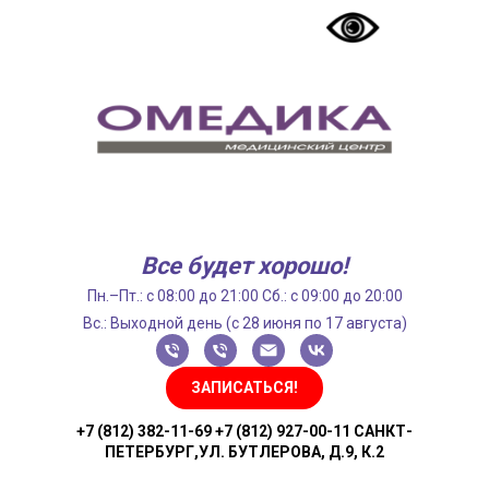
Все будет хорошо!
Пн.–Пт.: с 08:00 до 21:00 Сб.: с 09:00 до 20:00
Вс.: Выходной день (с 28 июня по 17 августа)
ЗАПИСАТЬСЯ!
+7 (812) 382-11-69 +7 (812) 927-00-11 САНКТ-
ПЕТЕРБУРГ,УЛ. БУТЛЕРОВА, Д.9, К.2