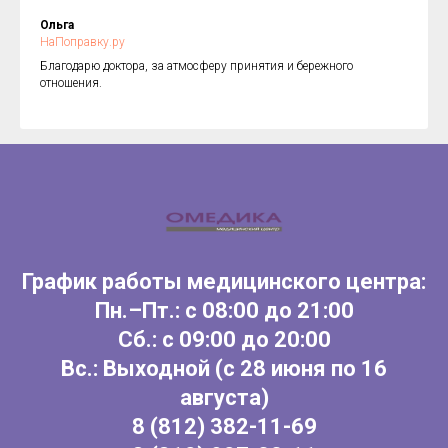
Ольга
НаПоправку.ру
Благодарю доктора, за атмосферу принятия и бережного
отношения.
График работы медицинского центра:
Пн.–Пт.: с 08:00 до 21:00
Сб.: с 09:00 до 20:00
Вс.: Выходной (с 28 июня по 16
августа)
8
(812) 382-11-69