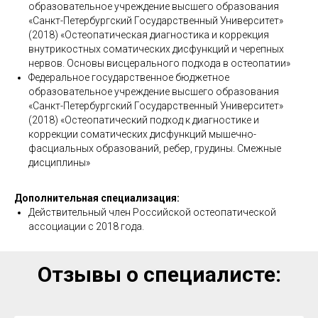
образовательное учреждение высшего образования
«Санкт-Петербургский Государственный Университет»
(2018) «Остеопатическая диагностика и коррекция
внутрикостных соматических дисфункций и черепных
нервов. Основы висцерального подхода в остеопатии»
Федеральное государственное бюджетное
образовательное учреждение высшего образования
«Санкт-Петербургский Государственный Университет»
(2018) «Остеопатический подход к диагностике и
коррекции соматических дисфункций мышечно-
фасциальных образований, ребер, грудины. Смежные
дисциплины»
Дополнительная специализация:
Действительный член Российской остеопатической
ассоциации с 2018 года.
Отзывы о специалисте: