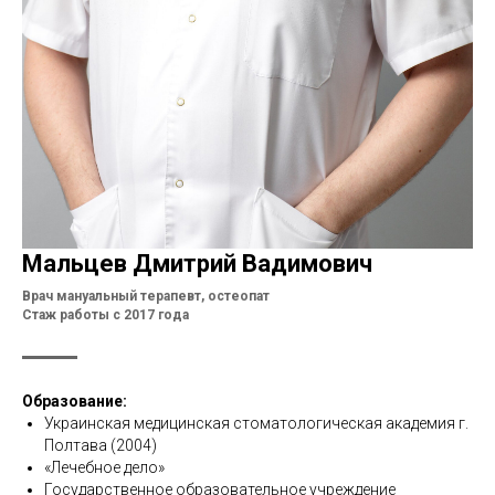
Мальцев Дмитрий Вадимович
Врач мануальный терапевт, остеопат
Стаж работы с 2017 года
Образование:
Украинская медицинская стоматологическая академия г.
Полтава (2004)
«Лечебное дело»
Государственное образовательное учреждение