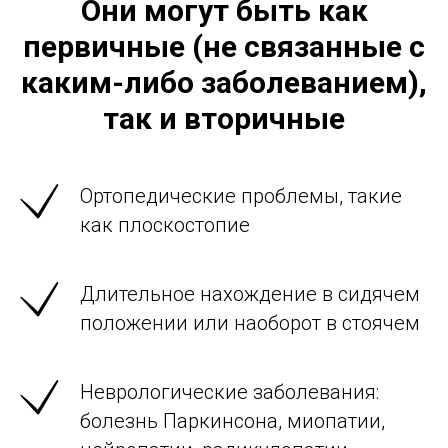
Они могут быть как
первичные (не связанные с
каким-либо заболеванием),
так и вторичные
Ортопедические проблемы, такие
как плоскостопие
Длительное нахождение в сидячем
положении или наоборот в стоячем
Неврологические заболевания:
болезнь Паркинсона, миопатии,