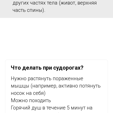
других частях тела (живот, верхняя
часть спины).
Что делать при судорогах?
Нужно растянуть пораженные
мышцы (например, активно потянуть
носок на себя)
Можно походить
Горячий душ в течение 5 минут на