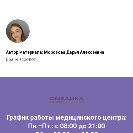
Автор материала: Морозова Дарья Алексеевна
Врач-невролог
График работы медицинского центра:
Пн.–Пт.: с 08:00 до 21:00