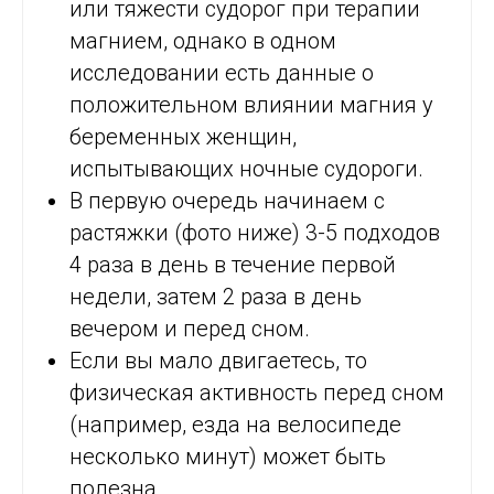
или тяжести судорог при терапии
магнием, однако в одном
исследовании есть данные о
положительном влиянии магния у
беременных женщин,
испытывающих ночные судороги.
В первую очередь начинаем с
растяжки (фото ниже) 3-5 подходов
4 раза в день в течение первой
недели, затем 2 раза в день
вечером и перед сном.
Если вы мало двигаетесь, то
физическая активность перед сном
(например, езда на велосипеде
несколько минут) может быть
полезна.