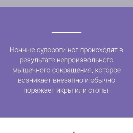
Ночные судороги ног происходят в
результате непроизвольного
мышечного сокращения, которое
возникает внезапно и обычно
поражает икры или стопы.