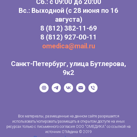
Сб.: с 09:00 до 20:00
Вс.: Выходной (с 28 июня по 16
августа)
8
(812) 382-11-69
8
(812) 927-00-11
omedica@mail.ru
Санкт-Петербург, улица Бутлерова,
9к2
Все материалы, размещенные на данном сайте разрешается
использовать/копировать/размещать в открытом доступе на иных
ресурсах только с письменного согласия ООО "ОМЕДИКА" со ссылкой на
источник О'Медика © 2019