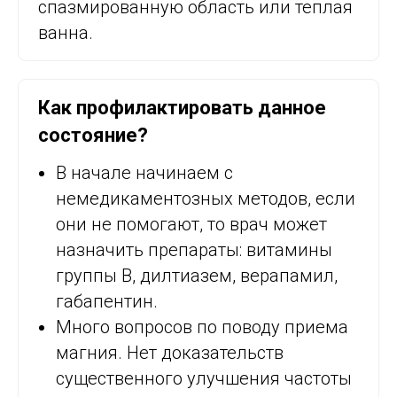
спазмированную область или теплая
ванна.
Как профилактировать данное
состояние?
В начале начинаем с
немедикаментозных методов, если
они не помогают, то врач может
назначить препараты: витамины
группы В, дилтиазем, верапамил,
габапентин.
Много вопросов по поводу приема
магния. Нет доказательств
существенного улучшения частоты