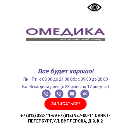
Все будет хорошо!
Пн.–Пт.: с 08:00 до 21:00 Сб.: с 09:00 до 20:00
Вс.: Выходной день (с 28 июня по 17 августа)
ЗАПИСАТЬСЯ!
+7 (812) 382-11-69 +7 (812) 927-00-11 САНКТ-
ПЕТЕРБУРГ,УЛ. БУТЛЕРОВА, Д.9, К.2