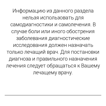
Информацию из данного раздела
нельзя использовать для
самодиагностики и самолечения. В
случае боли или иного обострения
заболевания диагностические
исследования должен назначать
только лечащий врач. Для постановки
диагноза и правильного назначения
лечения следует обращаться к Вашему
лечащему врачу.