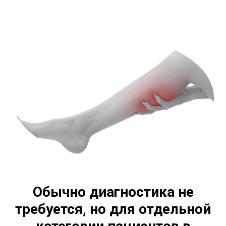
Обычно диагностика не
требуется, но для отдельной