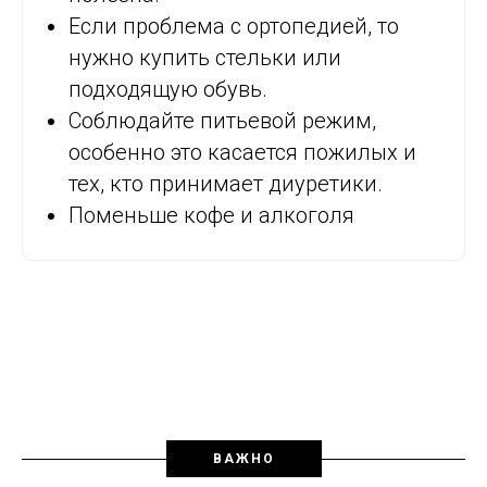
Если проблема с ортопедией, то
нужно купить стельки или
подходящую обувь.
Соблюдайте питьевой режим,
особенно это касается пожилых и
тех, кто принимает диуретики.
Поменьше кофе и алкоголя
ВАЖНО