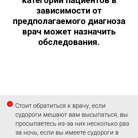
категории пациентов в
зависимости от
предполагаемого диагноза
врач может назначить
обследования.
Стоит обратиться к врачу, если
судороги мешают вам высыпаться, вы
просыпаетесь из-за них несколько раз
за ночь, если вы имеете судороги в