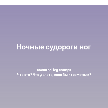
Ночные судороги ног
nocturnal leg cramps
Что это? Что делать, если Вы их заметили?