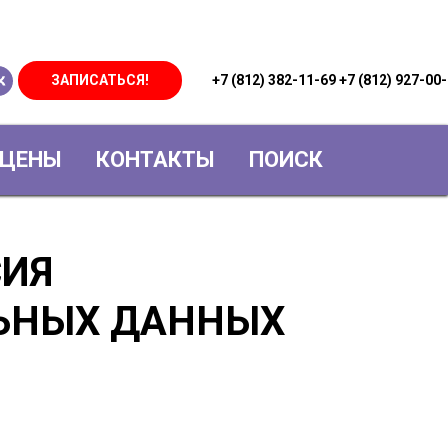
ЗАПИСАТЬСЯ!
+7 (812) 382-11-69 +7 (812) 927-
ЦЕНЫ
КОНТАКТЫ
ПОИСК
СИЯ
ЛЬНЫХ ДАННЫХ