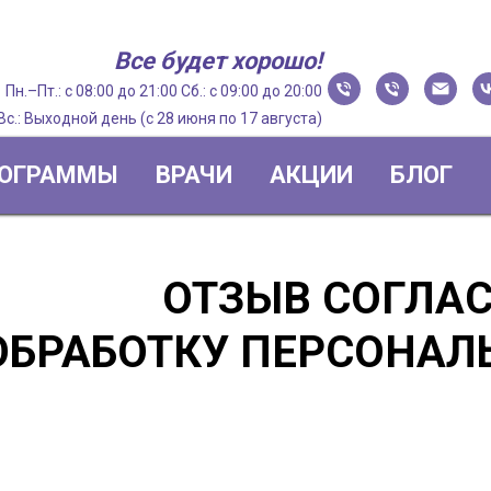
Все будет хорошо!
Пн.–Пт.: с 08:00 до 21:00 Сб.: с 09:00 до 20:00
Вс.: Выходной день (с 28 июня по 17 августа)
ОГРАММЫ
ВРАЧИ
АКЦИИ
БЛОГ
ОТЗЫВ СОГЛА
ОБРАБОТКУ ПЕРСОНА