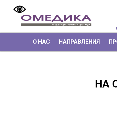
О НАС
НАПРАВЛЕНИЯ
ПР
НА 