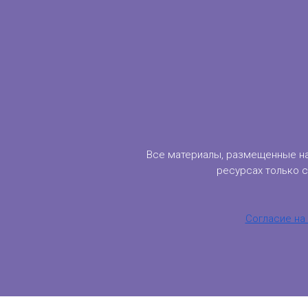
Все материалы, размещенные на
ресурсах только 
Согласие на