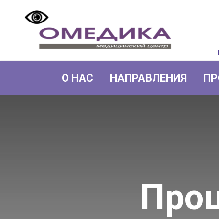
О НАС
НАПРАВЛЕНИЯ
ПР
Про