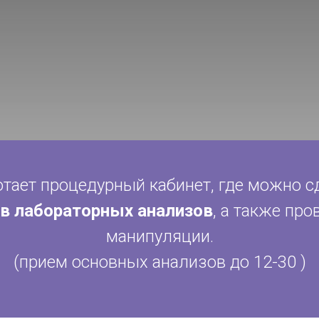
отает процедурный кабинет, где можно с
в лабораторных анализов
, а также пр
манипуляции.
(прием основных анализов до 12-30 )