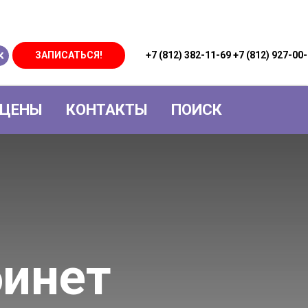
ЗАПИСАТЬСЯ!
+7 (812) 382-11-69 +7 (812) 927-
ЦЕНЫ
КОНТАКТЫ
ПОИСК
инет