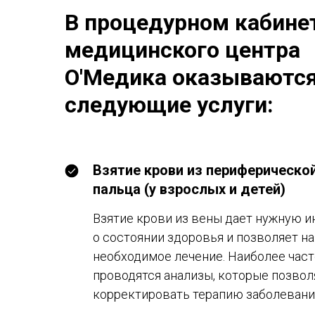
В процедурном кабине
медицинского центра
О'Медика оказываютс
следующие услуги:
Взятие крови из периферическо
пальца (у взрослых и детей)
Взятие крови из вены дает нужную
о состоянии здоровья и позволяет н
необходимое лечение. Наиболее част
проводятся анализы, которые позво
корректировать терапию заболевани