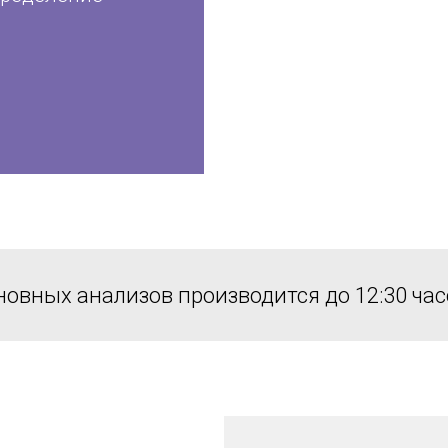
новных анализов производится до 12:30 ча