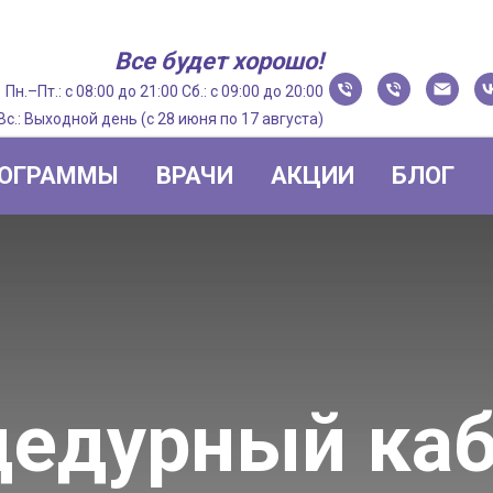
Все будет хорошо!
Пн.–Пт.: с 08:00 до 21:00 Сб.: с 09:00 до 20:00
Вс.: Выходной день (с 28 июня по 17 августа)
ОГРАММЫ
ВРАЧИ
АКЦИИ
БЛОГ
цедурный каб