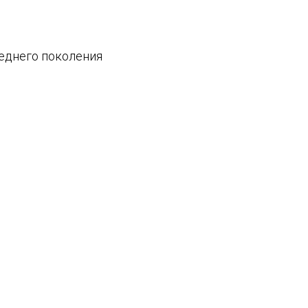
леднего поколения