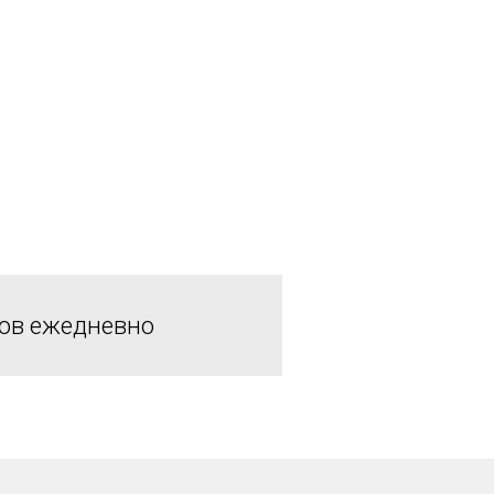
сов ежедневно