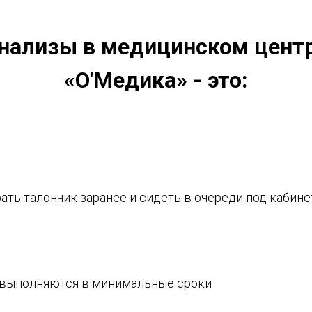
нализы в медицинском цент
«О'Медика» - это:
рать талончик заранее и сидеть в очереди под кабин
 выполняются в минимальные сроки